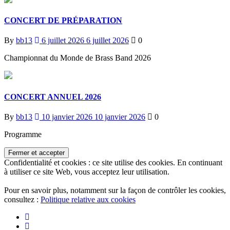
CONCERT DE PRÉPARATION
By
bb13
6 juillet 2026
6 juillet 2026
0
Championnat du Monde de Brass Band 2026
CONCERT ANNUEL 2026
By
bb13
10 janvier 2026
10 janvier 2026
0
Programme
Confidentialité et cookies : ce site utilise des cookies. En continuant
à utiliser ce site Web, vous acceptez leur utilisation.
Pour en savoir plus, notamment sur la façon de contrôler les cookies,
consultez :
Politique relative aux cookies