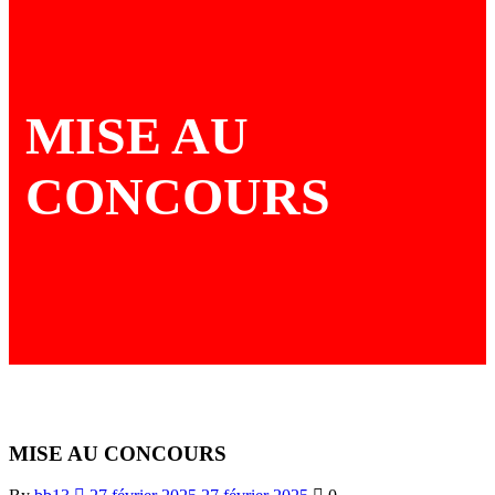
MISE AU
CONCOURS
MISE AU CONCOURS