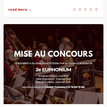
read more →