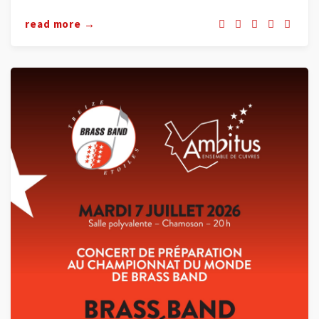
read more →