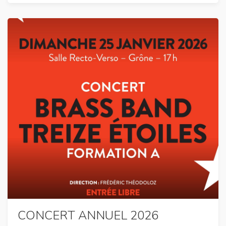
CONCERT ANNUEL 2026