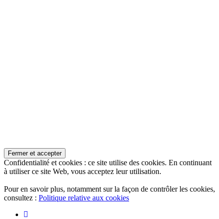
Confidentialité et cookies : ce site utilise des cookies. En continuant
à utiliser ce site Web, vous acceptez leur utilisation.
Pour en savoir plus, notamment sur la façon de contrôler les cookies,
consultez :
Politique relative aux cookies