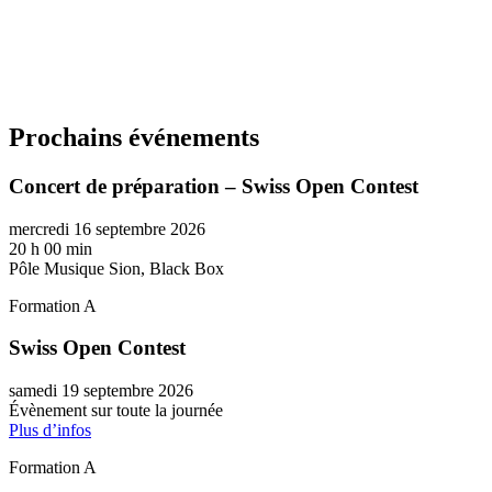
Prochains événements
Concert de préparation – Swiss Open Contest
mercredi 16 septembre 2026
20 h 00 min
Pôle Musique Sion, Black Box
Formation A
Swiss Open Contest
samedi 19 septembre 2026
Évènement sur toute la journée
Plus d’infos
Formation A