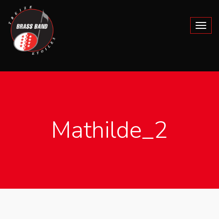
Mathilde_2