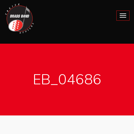
EB_04686