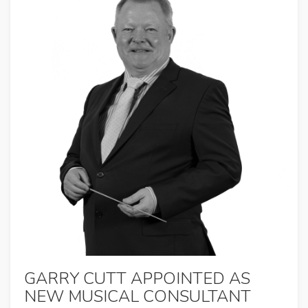
GARRY CUTT APPOINTED AS
NEW MUSICAL CONSULTANT