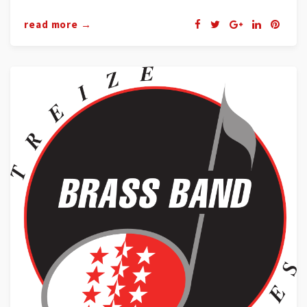
read more →