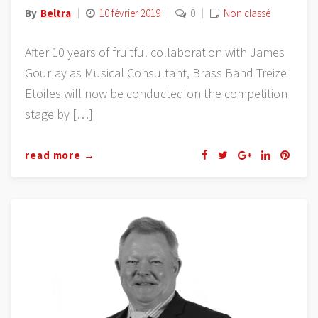
By
Beltra
10 février 2019
0
Non classé
After 10 years of fruitful collaboration with James
Gourlay as Musical Consultant, Brass Band Treize
Etoiles will now be conducted on the competition
stage by […]
read more →