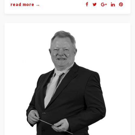
read more →