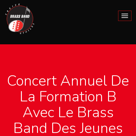
Concert Annuel De
La Formation B
Avec Le Brass
Band Des Jeunes