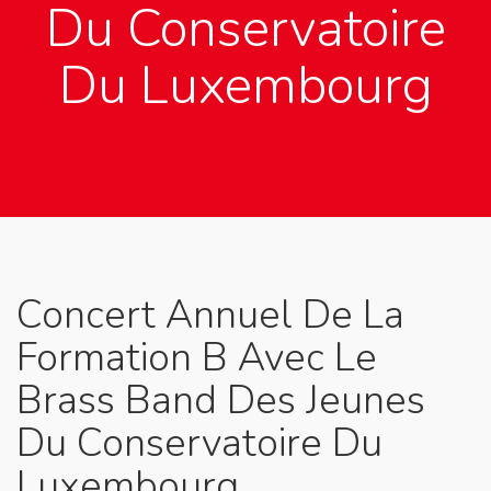
Du Conservatoire
Du Luxembourg
Concert Annuel De La
Formation B Avec Le
Brass Band Des Jeunes
Du Conservatoire Du
Luxembourg