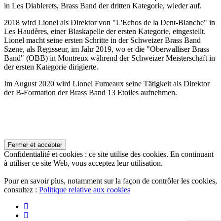
in Les Diablerets, Brass Band der dritten Kategorie, wieder auf.
2018 wird Lionel als Direktor von "L'Echos de la Dent-Blanche" in
Les Haudères, einer Blaskapelle der ersten Kategorie, eingestellt.
Lionel macht seine ersten Schritte in der Schweizer Brass Band
Szene, als Regisseur, im Jahr 2019, wo er die "Oberwalliser Brass
Band" (OBB) in Montreux während der Schweizer Meisterschaft in
der ersten Kategorie dirigierte.
Im August 2020 wird Lionel Fumeaux seine Tätigkeit als Direktor
der B-Formation der Brass Band 13 Etoiles aufnehmen.
Confidentialité et cookies : ce site utilise des cookies. En continuant
à utiliser ce site Web, vous acceptez leur utilisation.
Pour en savoir plus, notamment sur la façon de contrôler les cookies,
consultez :
Politique relative aux cookies